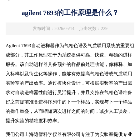
agilent 7693的工作原理是什么？
发布时间：2026/05/14
点击次数：229
Agilent 7693自动进样器作为气相色谱及气质联用系统的重要组
成部分，其工作原理在于为系统提供可靠、快速、精确的进样
服务。该自动进样器具备额外的样品前处理功能，像稀释、加
入标样以及衍生化等操作，能够有效提高气相色谱或气质联用
实验室的产出效率。通过模块化设计，可根据实验室的产出需
求对自动进样器性能进行灵活提升，并且支持在气相色谱准备
好之前提前准备进样序列中的下一个样品，实现与下一个样品
的操作重叠，从而缩短两次进样之间的时间，减少人工误差，
提升实验的精准度和效率。
我们公司上海隐智科学仪器有限公司专注于为实验室提供专业