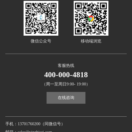
微信公众号
移动端浏览
客服热线
400-000-4818
（周一至周日9:00- 19:00）
在线咨询
手机：13701760200（同微信号）