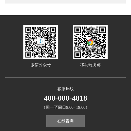
微信公众号
移动端浏览
客服热线
400-000-4818
（周一至周日9:00- 19:00）
在线咨询