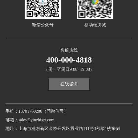
微信公众号
移动端浏览
客服热线
400-000-4818
（周一至周日9:00- 19:00）
在线咨询
手机：13701760200（同微信号）
邮箱：sales@yinzhisci.com
地址：上海市浦东新区金桥开发区置业路111号3号楼1楼东侧