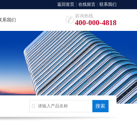
返回首页
在线留言
联系我们
咨询热线
联系我们
400-000-4818