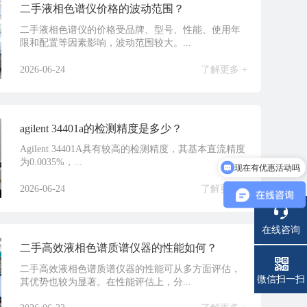
二手液相色谱仪价格的波动范围？
二手液相色谱仪的价格受品牌、型号、性能、使用年
限和配置等因素影响，波动范围较大。...
2026-06-24
了解更多 +
agilent 34401a的检测精度是多少？
Agilent 34401A具有较高的检测精度，其基本直流精度
为0.0035%，...
现在有优惠活动吗
2026-06-24
了解更多 +
在线咨询
二手高效液相色谱质谱仪器的性能如何？
二手高效液相色谱质谱仪器的性能可从多方面评估，
电话
微信扫一扫
其优势也较为显著。在性能评估上，分...