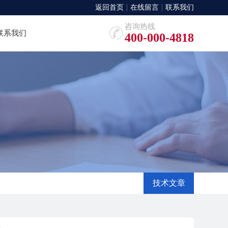
返回首页
在线留言
联系我们
咨询热线
联系我们
400-000-4818
技术文章