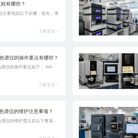
操作流程有哪些？
的操作流程主要包括以下步骤：首先，准
了解更多 +
高效液相色谱仪的操作要点有哪些？
相色谱仪的操作要点如下： ###
了解更多 +
高效液相色谱仪的维护注意事项？
高效液相色谱仪的维护需注意以下事项：