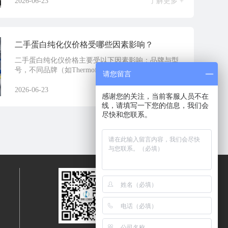
2026-06-23
了解更多 +
二手蛋白纯化仪价格受哪些因素影响？
二手蛋白纯化仪价格主要受以下因素影响：品牌与型
号，不同品牌（如Thermofis...
请您留言
2026-06-23
了解更多 +
感谢您的关注，当前客服人员不在
线，请填写一下您的信息，我们会
尽快和您联系。