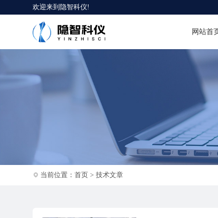
欢迎来到
隐智科仪
!
网站首
当前位置：
首页
>
技术文章