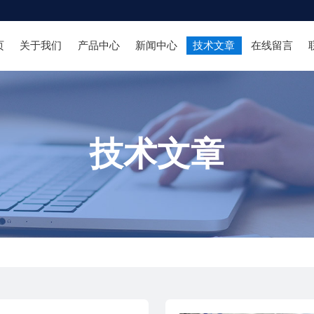
页
关于我们
产品中心
新闻中心
技术文章
在线留言
技术文章