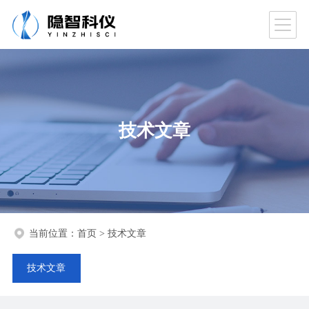
技术文章
当前位置：
首页
>
技术文章
技术文章