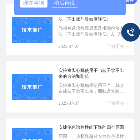
现在咨询
稍后再说
气相色谱仪故障原因及排除检修方
法（不出峰与灵敏度降低）
气相色谱仪故障原因及排除检修方
法（不出峰与灵敏度降低）A) 系统
污染、惰性下降 ...
2025-07-07
了解更多 +
实验室离心机使用不当转子拿不出
来的方法和防范
实验室离心机如果使用不当，就会
造成转子拿不出来，而耽误实验进
程。一般回头没有办法...
2025-07-07
了解更多 +
安捷伦色谱柱性能下降的四个原因
原因一、热损坏超过安捷伦色谱柱