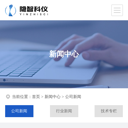
新闻中心
当前位置：
首页
>
新闻中心
>
公司新闻
公司新闻
行业新闻
技术专栏