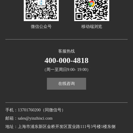
微信公众号
移动端浏览
客服热线
400-000-4818
（周一至周日9:00- 19:00）
在线咨询
手机：13701760200（同微信号）
邮箱：sales@yinzhisci.com
地址：上海市浦东新区金桥开发区置业路111号3号楼1楼东侧