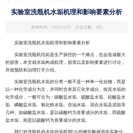
实验室洗瓶机水垢机理和影响要素分析
发布时间：2025/12/03
点击次数：495
实验室洗瓶机水垢机理和影响要素分析
实验室洗瓶机结垢是生产操控的一个难点，也会造成极大
的损害，本文就水垢构成机理，损害以及影响要素进行讨论，
并就预防和治理打开介绍。
实验室洗瓶机水垢的分类一般不是一种单一化合物，而是
以一种化学成分为主，并同时含有其它化学成分。按其水垢的
化学成分，一般可分为：碳酸盐水垢、硫酸盐水垢、硅酸盐水
垢、磷酸盐水垢、氧化铁水垢、含油水垢、混合水垢及泥垢等
几种。如碳酸盐水垢，是以碳酸钙为首要成分的水垢，而硫酸
盐水垢，则是以硫酸钙为首要成分的水垢。
我们对洗瓶机内水垢的采样用5%的稀盐酸做溶垢实验分