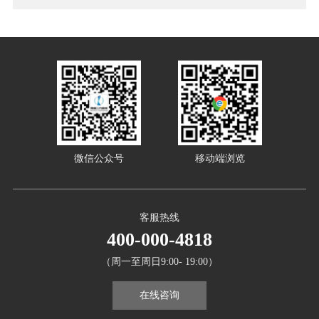
微信公众号
移动端浏览
客服热线
400-000-4818
（周一至周日9:00- 19:00）
在线咨询