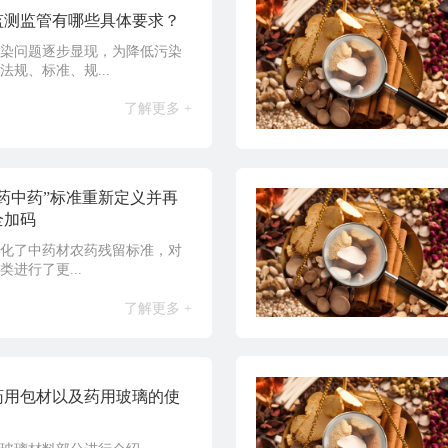
监测监管有哪些具体要求？
污染问题逐步显现，为降低污染
规、标准、规...
了解更多 +
“药中药”标准重新定义并再
全加码
》细化了中药材农药残留标准，对
进行了更...
了解更多 +
药用包材以及药用玻璃的使