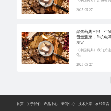
《中国药典》药包材的
2025-05-27
聚焦药典三部—生
留量测定，单抗电
测定
《中国药典》我们关
化。...
2025-05-27
首页
关于我们
产品中心
新闻中心
技术文章
在线留言