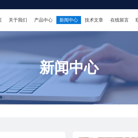
页
关于我们
产品中心
新闻中心
技术文章
在线留言
新闻中心