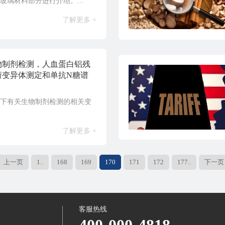
玻璃材料部分进行介绍。...
了解更多 +
物制剂检测，人血蛋白铝残
荷变异体测定和单抗N糖谱
注下有关生物制剂检测的相关变
了解更多 +
上一页
1..
168
169
170
171
172
177..
下一页
客服热线