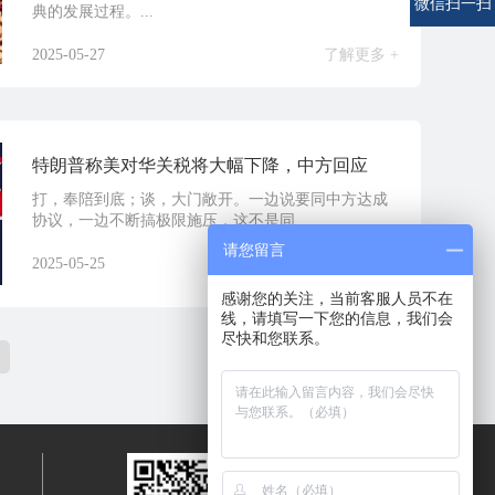
电话
微信扫一扫
典的发展过程。...
2025-05-27
了解更多 +
特朗普称美对华关税将大幅下降，中方回应
打，奉陪到底；谈，大门敞开。一边说要同中方达成
协议，一边不断搞极限施压，这不是同...
请您留言
2025-05-25
了解更多 +
感谢您的关注，当前客服人员不在
线，请填写一下您的信息，我们会
尽快和您联系。