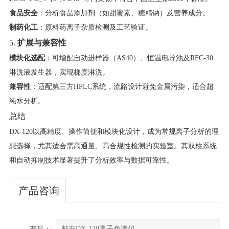
食品安全
​：分析食品添加剂（如甜蜜素、糖精钠）及营养成分。
制药化工
​：原料药离子杂质检测及工艺验证。
5. ​
扩展与兼容性
模块化选配
​：可增配自动进样器（AS40）、恒温电导池及RFC-30
淋洗液发生器，实现梯度淋洗。
兼容性
​：适配第三方HPLC系统，流路设计避免金属污染，适合超
纯水分析。
总结
DX-120以高精度、操作简便和模块化设计，成为常规离子分析的理
想选择，尤其适合需高通量、高合规性检测的实验室。其双柱系统
和自动抑制技术显著提升了分析效率与数据可靠性。
产品咨询