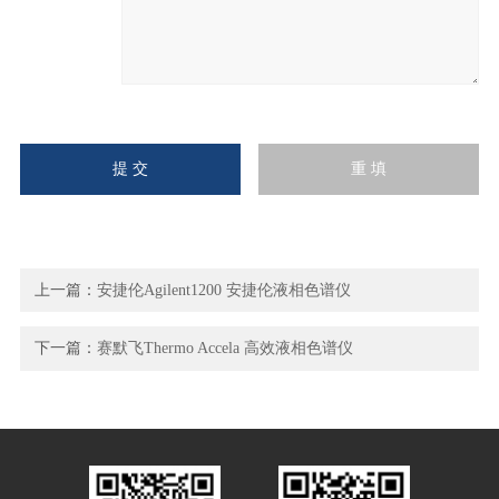
上一篇：
安捷伦Agilent1200 安捷伦液相色谱仪
下一篇：
赛默飞Thermo Accela 高效液相色谱仪