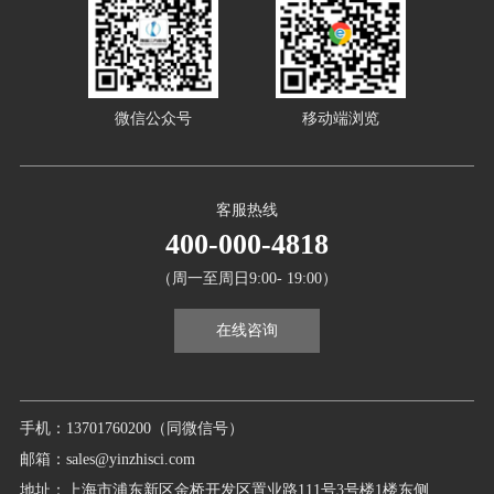
微信公众号
移动端浏览
客服热线
400-000-4818
（周一至周日9:00- 19:00）
在线咨询
手机：13701760200（同微信号）
邮箱：sales@yinzhisci.com
地址：上海市浦东新区金桥开发区置业路111号3号楼1楼东侧