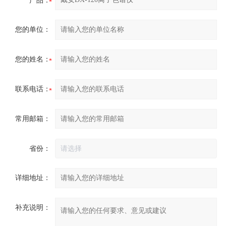
产品：
您的单位：
您的姓名：
联系电话：
常用邮箱：
省份：
详细地址：
补充说明：