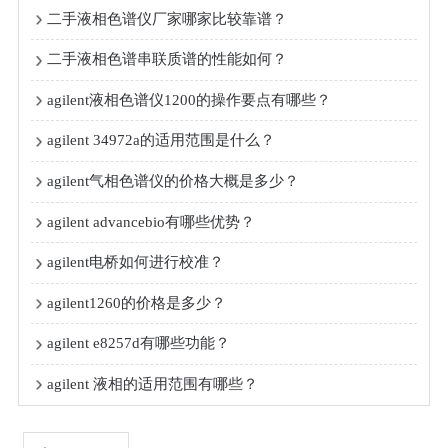
二手液相色谱仪厂家哪家比较靠谱？
二手液相色谱串联质谱的性能如何？
agilent液相色谱仪1200的操作要点有哪些？
agilent 34972a的适用范围是什么？
agilent气相色谱仪的价格大概是多少？
agilent advancebio有哪些优势？
agilent电桥如何进行校准？
agilent1260的价格是多少？
agilent e8257d有哪些功能？
agilent 液相的适用范围有哪些？