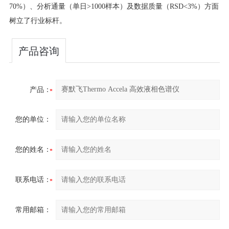
70%）、分析通量（单日>1000样本）及数据质量（RSD<3%）方面
树立了行业标杆。
产品咨询
产品：
您的单位：
您的姓名：
联系电话：
常用邮箱：