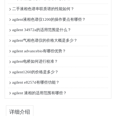
二手液相色谱串联质谱的性能如何？
agilent液相色谱仪1200的操作要点有哪些？
agilent 34972a的适用范围是什么？
agilent气相色谱仪的价格大概是多少？
agilent advancebio有哪些优势？
agilent电桥如何进行校准？
agilent1260的价格是多少？
agilent e8257d有哪些功能？
agilent 液相的适用范围有哪些？
详细介绍