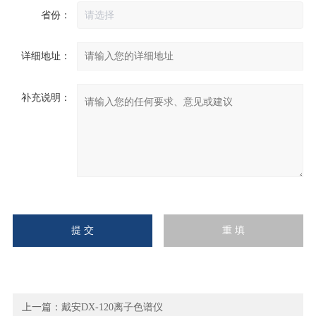
省份：
详细地址：
补充说明：
上一篇：
戴安DX-120离子色谱仪