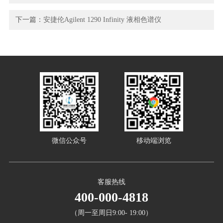
下一篇：
安捷伦Agilent 1290 Infinity 液相色谱仪
微信公众号
移动端浏览
客服热线
400-000-4818
（周一至周日9:00- 19:00）